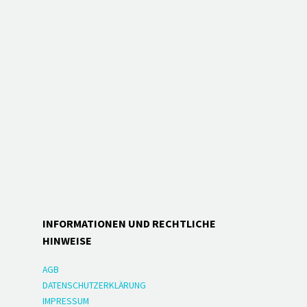
INFORMATIONEN UND RECHTLICHE
HINWEISE
AGB
DATENSCHUTZERKLÄRUNG
IMPRESSUM