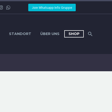
Join Whatsapp Info Gruppe
STANDORT
ÜBER UNS
SHOP