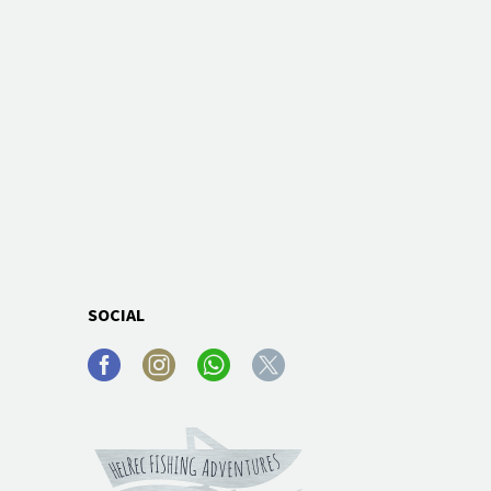
SOCIAL