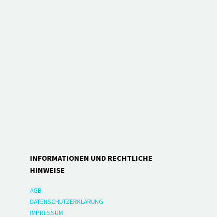
INFORMATIONEN UND RECHTLICHE
HINWEISE
AGB
DATENSCHUTZERKLÄRUNG
IMPRESSUM