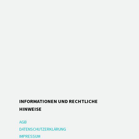
INFORMATIONEN UND RECHTLICHE
HINWEISE
AGB
DATENSCHUTZERKLÄRUNG
IMPRESSUM