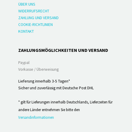
ÜBER UNS
WIDERRUFSRECHT
ZAHLUNG UND VERSAND
COOKIE-RICHTLINIEN
KONTAKT
ZAHLUNGSMÖGLICHKEITEN UND VERSAND
Paypal
Vorkasse / Überweisung
Lieferung innerhalb 3-5 Tagen*
Sicher und zuverlässig mit Deutsche Post DHL
* gilt für Lieferungen innerhalb Deutschlands, Lieferzeiten für
andere Länder entnehmen Sie bitte den
Versandinformationen