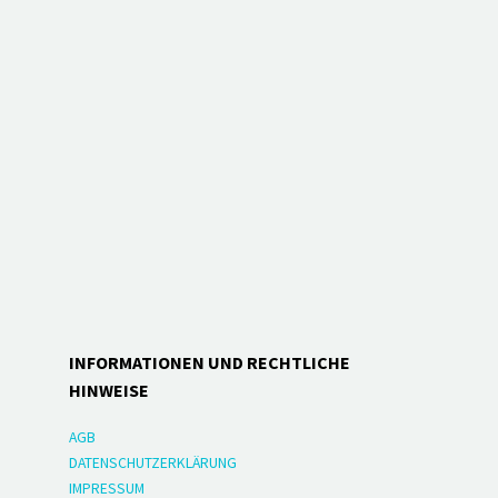
INFORMATIONEN UND RECHTLICHE
HINWEISE
AGB
DATENSCHUTZERKLÄRUNG
IMPRESSUM