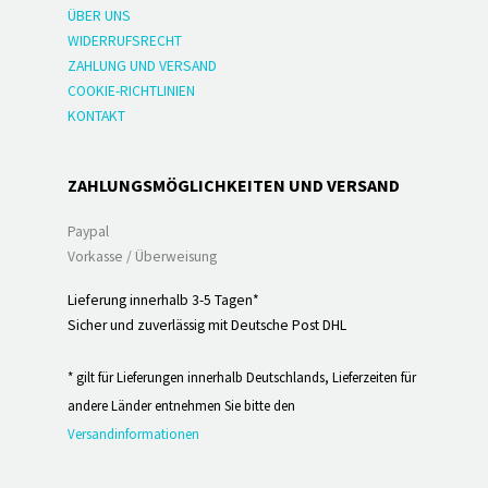
ÜBER UNS
WIDERRUFSRECHT
ZAHLUNG UND VERSAND
COOKIE-RICHTLINIEN
KONTAKT
ZAHLUNGSMÖGLICHKEITEN UND VERSAND
Paypal
Vorkasse / Überweisung
Lieferung innerhalb 3-5 Tagen*
Sicher und zuverlässig mit Deutsche Post DHL
* gilt für Lieferungen innerhalb Deutschlands, Lieferzeiten für
andere Länder entnehmen Sie bitte den
Versandinformationen