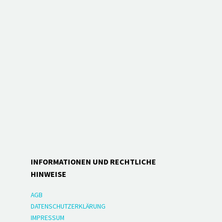
INFORMATIONEN UND RECHTLICHE
HINWEISE
AGB
DATENSCHUTZERKLÄRUNG
IMPRESSUM