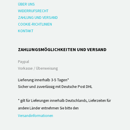
ÜBER UNS
WIDERRUFSRECHT
ZAHLUNG UND VERSAND
COOKIE-RICHTLINIEN
KONTAKT
ZAHLUNGSMÖGLICHKEITEN UND VERSAND
Paypal
Vorkasse / Überweisung
Lieferung innerhalb 3-5 Tagen*
Sicher und zuverlässig mit Deutsche Post DHL
* gilt für Lieferungen innerhalb Deutschlands, Lieferzeiten für
andere Länder entnehmen Sie bitte den
Versandinformationen