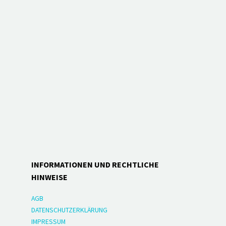
INFORMATIONEN UND RECHTLICHE
HINWEISE
AGB
DATENSCHUTZERKLÄRUNG
IMPRESSUM