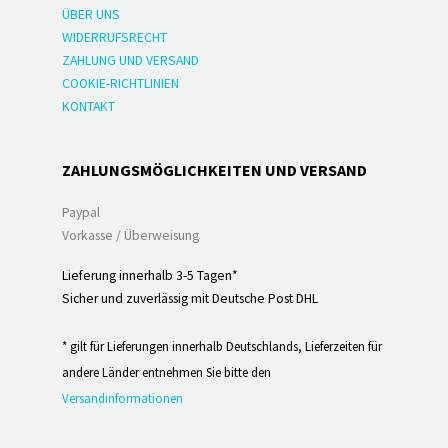
ÜBER UNS
WIDERRUFSRECHT
ZAHLUNG UND VERSAND
COOKIE-RICHTLINIEN
KONTAKT
ZAHLUNGSMÖGLICHKEITEN UND VERSAND
Paypal
Vorkasse / Überweisung
Lieferung innerhalb 3-5 Tagen*
Sicher und zuverlässig mit Deutsche Post DHL
* gilt für Lieferungen innerhalb Deutschlands, Lieferzeiten für
andere Länder entnehmen Sie bitte den
Versandinformationen