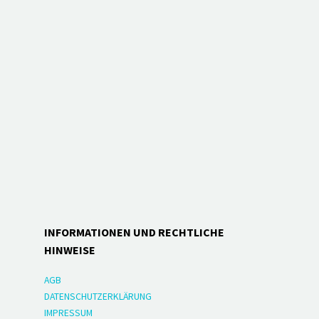
INFORMATIONEN UND RECHTLICHE
HINWEISE
AGB
DATENSCHUTZERKLÄRUNG
IMPRESSUM