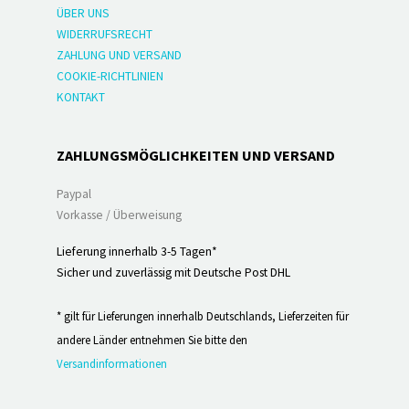
ÜBER UNS
WIDERRUFSRECHT
ZAHLUNG UND VERSAND
COOKIE-RICHTLINIEN
KONTAKT
ZAHLUNGSMÖGLICHKEITEN UND VERSAND
Paypal
Vorkasse / Überweisung
Lieferung innerhalb 3-5 Tagen*
Sicher und zuverlässig mit Deutsche Post DHL
* gilt für Lieferungen innerhalb Deutschlands, Lieferzeiten für
andere Länder entnehmen Sie bitte den
Versandinformationen