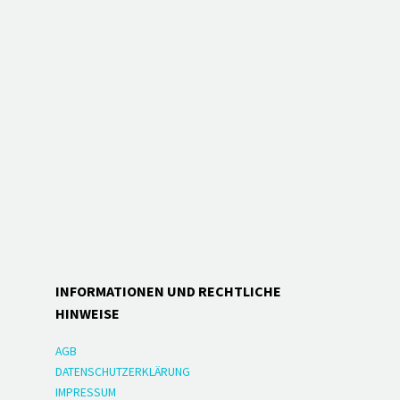
INFORMATIONEN UND RECHTLICHE
HINWEISE
AGB
DATENSCHUTZERKLÄRUNG
IMPRESSUM