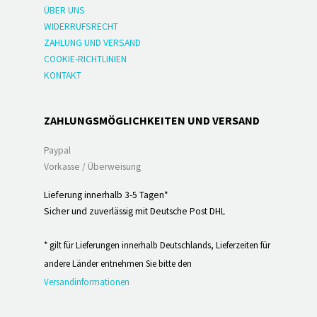
ÜBER UNS
WIDERRUFSRECHT
ZAHLUNG UND VERSAND
COOKIE-RICHTLINIEN
KONTAKT
ZAHLUNGSMÖGLICHKEITEN UND VERSAND
Paypal
Vorkasse / Überweisung
Lieferung innerhalb 3-5 Tagen*
Sicher und zuverlässig mit Deutsche Post DHL
* gilt für Lieferungen innerhalb Deutschlands, Lieferzeiten für
andere Länder entnehmen Sie bitte den
Versandinformationen