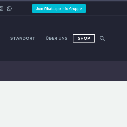
Join Whatsapp Info Gruppe
STANDORT
ÜBER UNS
SHOP