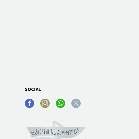
SOCIAL