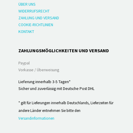
ÜBER UNS
WIDERRUFSRECHT
ZAHLUNG UND VERSAND
COOKIE-RICHTLINIEN
KONTAKT
ZAHLUNGSMÖGLICHKEITEN UND VERSAND
Paypal
Vorkasse / Überweisung
Lieferung innerhalb 3-5 Tagen*
Sicher und zuverlässig mit Deutsche Post DHL
* gilt für Lieferungen innerhalb Deutschlands, Lieferzeiten für
andere Länder entnehmen Sie bitte den
Versandinformationen