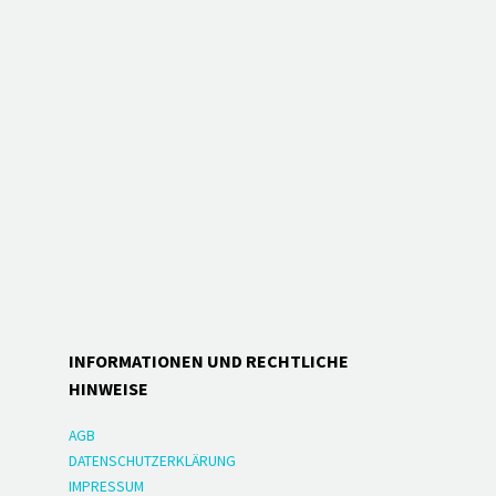
INFORMATIONEN UND RECHTLICHE
HINWEISE
AGB
DATENSCHUTZERKLÄRUNG
IMPRESSUM