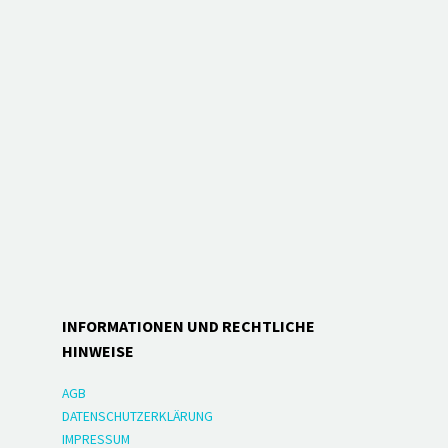
INFORMATIONEN UND RECHTLICHE
HINWEISE
AGB
DATENSCHUTZERKLÄRUNG
IMPRESSUM