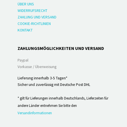
ÜBER UNS
WIDERRUFSRECHT
ZAHLUNG UND VERSAND
COOKIE-RICHTLINIEN
KONTAKT
ZAHLUNGSMÖGLICHKEITEN UND VERSAND
Paypal
Vorkasse / Überweisung
Lieferung innerhalb 3-5 Tagen*
Sicher und zuverlässig mit Deutsche Post DHL
* gilt für Lieferungen innerhalb Deutschlands, Lieferzeiten für
andere Länder entnehmen Sie bitte den
Versandinformationen