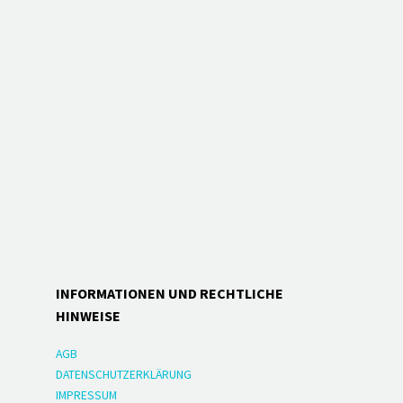
INFORMATIONEN UND RECHTLICHE
HINWEISE
AGB
DATENSCHUTZERKLÄRUNG
IMPRESSUM