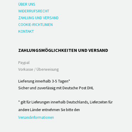
ÜBER UNS
WIDERRUFSRECHT
ZAHLUNG UND VERSAND
COOKIE-RICHTLINIEN
KONTAKT
ZAHLUNGSMÖGLICHKEITEN UND VERSAND
Paypal
Vorkasse / Überweisung
Lieferung innerhalb 3-5 Tagen*
Sicher und zuverlässig mit Deutsche Post DHL
* gilt für Lieferungen innerhalb Deutschlands, Lieferzeiten für
andere Länder entnehmen Sie bitte den
Versandinformationen