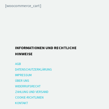
[woocommerce_cart]
INFORMATIONEN UND RECHTLICHE
HINWEISE
AGB
DATENSCHUTZERKLÄRUNG
IMPRESSUM
ÜBER UNS
WIDERRUFSRECHT
ZAHLUNG UND VERSAND
COOKIE-RICHTLINIEN
KONTAKT