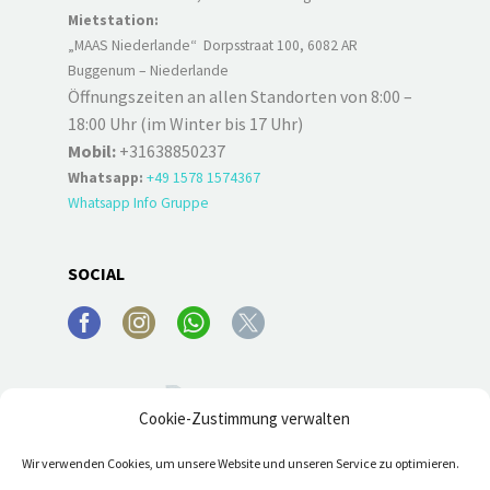
Mietstation:
„MAAS Niederlande“ Dorpsstraat 100, 6082 AR
Buggenum – Niederlande
Öffnungszeiten an allen Standorten von 8:00 –
18:00 Uhr (im Winter bis 17 Uhr)
Mobil:
+31638850237
Whatsapp:
+49 1578 1574367
Whatsapp Info Gruppe
SOCIAL
Cookie-Zustimmung verwalten
Wir verwenden Cookies, um unsere Website und unseren Service zu optimieren.