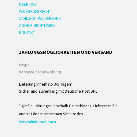
ÜBER UNS
WIDERRUFSRECHT
ZAHLUNG UND VERSAND
COOKIE-RICHTLINIEN
KONTAKT
ZAHLUNGSMÖGLICHKEITEN UND VERSAND
Paypal
Vorkasse / Überweisung
Lieferung innerhalb 3-5 Tagen*
Sicher und zuverlässig mit Deutsche Post DHL
* gilt für Lieferungen innerhalb Deutschlands, Lieferzeiten für
andere Länder entnehmen Sie bitte den
Versandinformationen