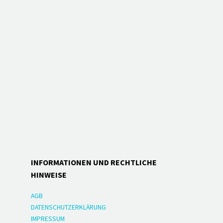
INFORMATIONEN UND RECHTLICHE
HINWEISE
AGB
DATENSCHUTZERKLÄRUNG
IMPRESSUM