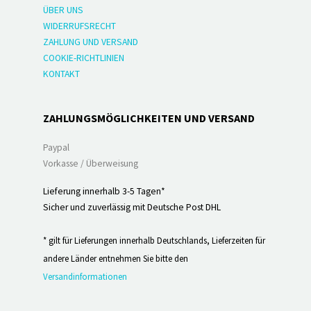
ÜBER UNS
WIDERRUFSRECHT
ZAHLUNG UND VERSAND
COOKIE-RICHTLINIEN
KONTAKT
ZAHLUNGSMÖGLICHKEITEN UND VERSAND
Paypal
Vorkasse / Überweisung
Lieferung innerhalb 3-5 Tagen*
Sicher und zuverlässig mit Deutsche Post DHL
* gilt für Lieferungen innerhalb Deutschlands, Lieferzeiten für
andere Länder entnehmen Sie bitte den
Versandinformationen