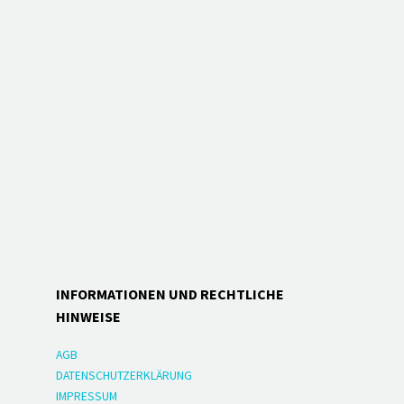
INFORMATIONEN UND RECHTLICHE
HINWEISE
AGB
DATENSCHUTZERKLÄRUNG
IMPRESSUM