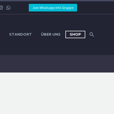
Join Whatsapp Info Gruppe
STANDORT
ÜBER UNS
SHOP