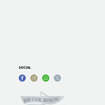
SOCIAL