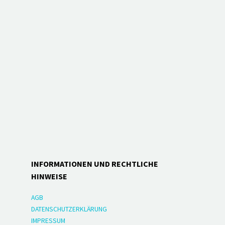
INFORMATIONEN UND RECHTLICHE
HINWEISE
AGB
DATENSCHUTZERKLÄRUNG
IMPRESSUM