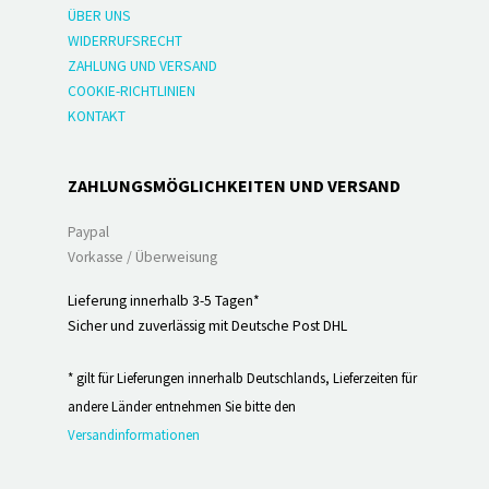
ÜBER UNS
WIDERRUFSRECHT
ZAHLUNG UND VERSAND
COOKIE-RICHTLINIEN
KONTAKT
ZAHLUNGSMÖGLICHKEITEN UND VERSAND
Paypal
Vorkasse / Überweisung
Lieferung innerhalb 3-5 Tagen*
Sicher und zuverlässig mit Deutsche Post DHL
* gilt für Lieferungen innerhalb Deutschlands, Lieferzeiten für
andere Länder entnehmen Sie bitte den
Versandinformationen