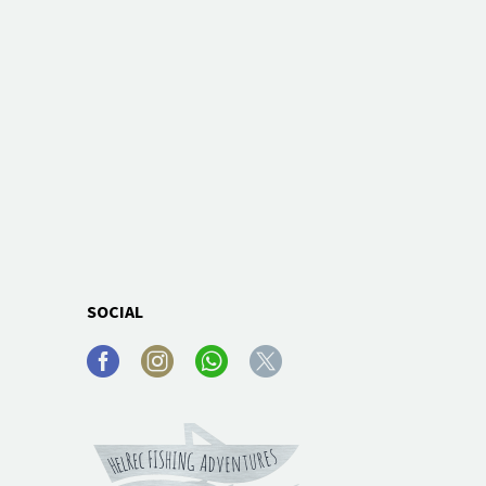
SOCIAL