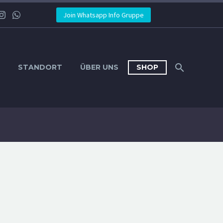
Join Whatsapp Info Gruppe
STANDORT
ÜBER UNS
SHOP