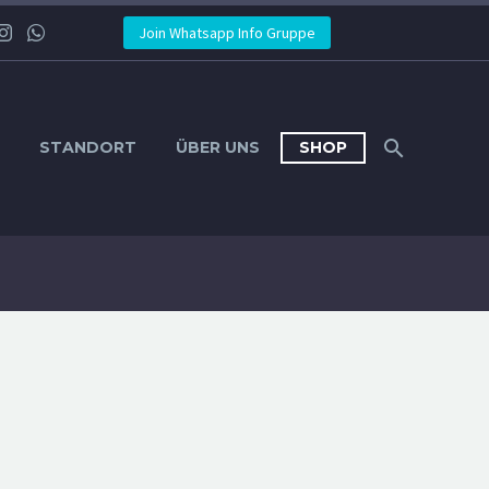
Join Whatsapp Info Gruppe
STANDORT
ÜBER UNS
SHOP