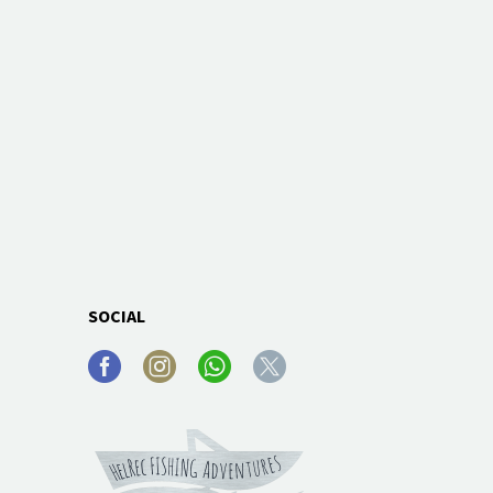
SOCIAL